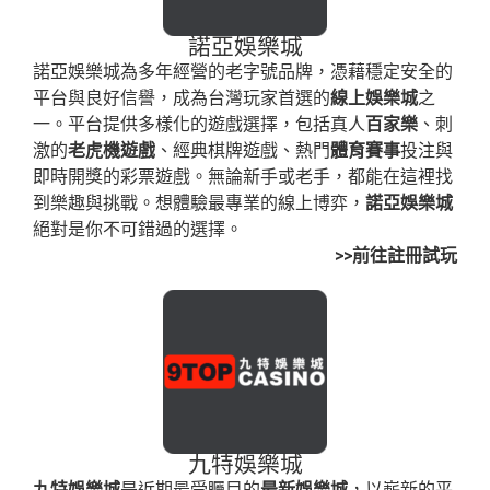
諾亞娛樂城
諾亞娛樂城為多年經營的老字號品牌，憑藉穩定安全的
平台與良好信譽，成為台灣玩家首選的
線上娛樂城
之
一。平台提供多樣化的遊戲選擇，包括真人
百家樂
、刺
激的
老虎機遊戲
、經典棋牌遊戲、熱門
體育賽事
投注與
即時開獎的彩票遊戲。無論新手或老手，都能在這裡找
到樂趣與挑戰。想體驗最專業的線上博弈，
諾亞娛樂城
絕對是你不可錯過的選擇。
>>前往註冊試玩
九特娛樂城
九特娛樂城
是近期最受矚目的
最新娛樂城
，以嶄新的平