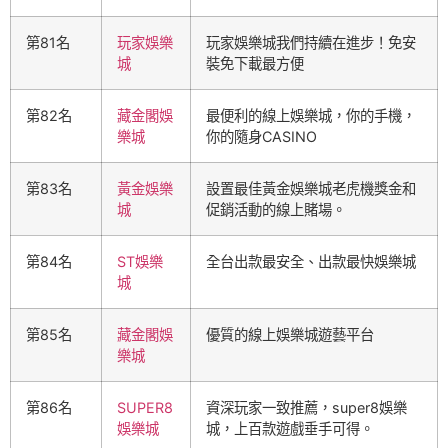
第81名
玩家娛樂
玩家娛樂城我們持續在進步！免安
城
裝免下載最方便
第82名
藏金閣娛
最便利的線上娛樂城，你的手機，
樂城
你的隨身CASINO
第83名
黃金娛樂
設置最佳黃金娛樂城老虎機獎金和
城
促銷活動的線上賭場。
第84名
ST娛樂
全台出款最安全、出款最快娛樂城
城
第85名
藏金閣娛
優質的線上娛樂城遊藝平台
樂城
第86名
SUPER8
資深玩家一致推薦，super8娛樂
娛樂城
城，上百款遊戲垂手可得。