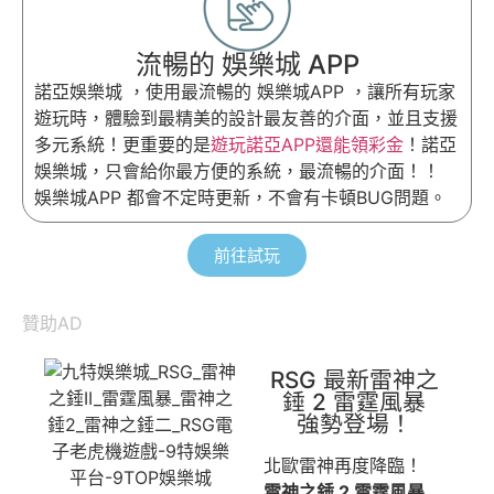
流暢的 娛樂城 APP
諾亞娛樂城 ，使用最流暢的 娛樂城APP ，讓所有玩家
遊玩時，體驗到最精美的設計最友善的介面，並且支援
多元系統！更重要的是
遊玩諾亞APP還能領彩金
！諾亞
娛樂城，只會給你最方便的系統，最流暢的介面！！
娛樂城APP 都會不定時更新，不會有卡頓BUG問題。
前往試玩
贊助AD
RSG 最新雷神之
錘 2 雷霆風暴
強勢登場！
北歐雷神再度降臨！
雷神之錘 2 雷霆風暴