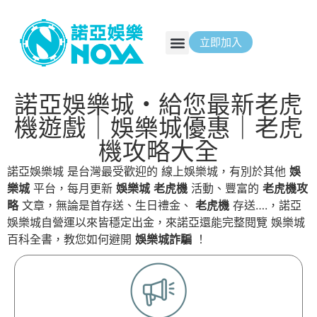
立即加入
諾亞娛樂城・給您最新老虎
機遊戲｜娛樂城優惠｜老虎
機攻略大全
諾亞娛樂城 是台灣最受歡迎的 線上娛樂城，有別於其他
娛
樂城
平台，每月更新
娛樂城
老虎機
活動、豐富的
老虎機攻
略
文章，無論是首存送、生日禮金、
老虎機
存送….，諾亞
娛樂城自營運以來皆穩定出金，來諾亞還能完整閱覽 娛樂城
百科全書，教您如何避開
娛樂城詐騙
！