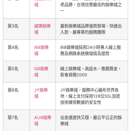
城
老品牌，台灣信譽最佳的娛樂城之
一
第3名
威樂娛樂
最新娛樂城品牌強勢登場、快速出
城
入款、最專業的服務團隊
第4名
i88娛樂
i88娛樂城採用24小時專人線上服
城
務及網路系統做儲值及提款
第5名
Q8娛樂
線上娛樂城，高返水，推薦獎金，
城
新會員贈2000
第6名
JY娛樂
JY娛樂城，服務中心遍布世界各
城
地，線上支付採用128位SSL加密
技術確保數據的安全性
第7名
AU8娛樂
出金速度快又穩，最公平公正的娛
城
樂城