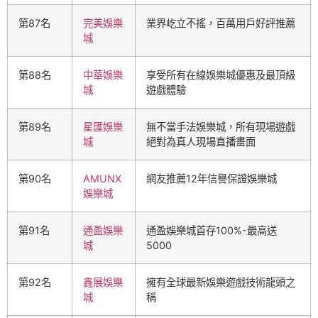
第87名
完美娛樂
業界屹立不搖，百萬用戶好評推薦
城
第88名
中華娛樂
享受所有在線娛樂城優惠及最頂級
城
遊戲體驗
第89名
星匯娛樂
無不當手法娛樂城，所有現場遊戲
城
絕對為真人現場直播畫面
第90名
AMUNX
網友推薦12年信譽保證娛樂城
娛樂城
第91名
通盈娛樂
通盈娛樂城首存100%-最高送
城
5000
第92名
鑫展娛樂
擁有全球最新娛樂遊戲技術龍頭之
城
稱