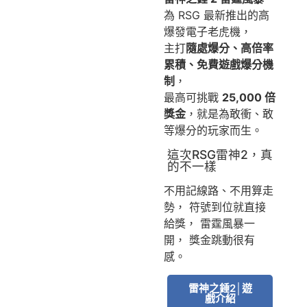
為 RSG 最新推出的高
爆發電子老虎機，
主打
隨處爆分、高倍率
累積、免費遊戲爆分機
制
，
最高可挑戰
25,000 倍
獎金
，就是為敢衝、敢
等爆分的玩家而生。
這次RSG雷神2，真
的不一樣
不用記線路、不用算走
勢， 符號到位就直接
給獎， 雷霆風暴一
開， 獎金跳動很有
感。
雷神之錘2│遊
戲介紹