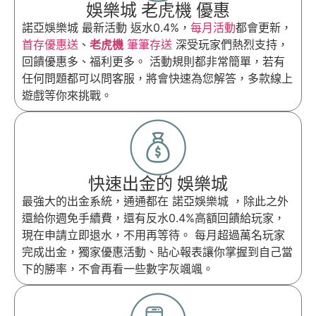
娛樂城 老虎機 優惠
諾亞娛樂城 最新活動 返水0.4%，
每月活動
都會更新，
首存優惠送
、
老虎機
筆筆存送
深受玩家們熱烈支持，
回饋優惠多、福利更多。 活動規則都非常簡單，若有
任何問題都可以問客服，將會快速為您解答，多款線上
遊戲等你來挑戰。
快速出金的 娛樂城
最強大的出金系統，通通都在 諾亞娛樂城 ，除此之外
還給你週免手續費，還有反水0.4%高額回饋給玩家，
現在申請立即退水，不用再等待。 每月超過萬名玩家
完成出金，獨家優惠活動、貼心報表讓你掌握到自己當
下的勝率，不會再看一些數字灰颯颯。