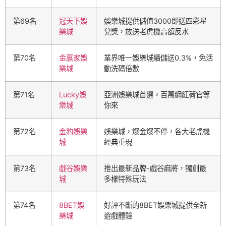
第69名
冠天下娛
娛樂城提供儲值3000即送四彩星
樂城
兌獎，放送老虎機高額反水
第70名
金贏家娛
業界唯一娛樂城續儲送0.3%，免活
樂城
動洗碼倍數
第71名
Lucky娛
亞洲娛樂城首選，百萬網紅荷官等
樂城
你來
第72名
金豹娛樂
娛樂城，爆金爆不停，各大老虎機
城
經典重現
第73名
戲谷娛樂
推出最新品牌-戲谷麻將，獨創最
城
多樣特殊玩法
第74名
8BET娛
好評不斷的8BET娛樂城提供全新
樂城
遊戲體驗