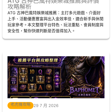
ATG 古神巴風特娛樂城推薦與評價
攻略解析
ATG 古神巴風特娛樂城推薦：主打多元遊戲、介面好
上手、活動優惠豐富與出入金效率佳，適合新手與休閒
玩家參考。本文整理平台特色、玩法重點、會員制度與
安全性，幫你快速判斷是否值得加入。
老虎機攻略
29 7 月 2026