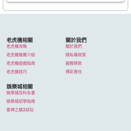
老虎機相關
關於我們
老虎機攻略
關於我們
老虎機推薦介紹
隱私權政策
老虎機遊戲指南
服務條款
老虎機技巧
博彩責任
娛樂城相關
娛樂城百科全書
娛樂城初學指南
雷神之鎚2試玩