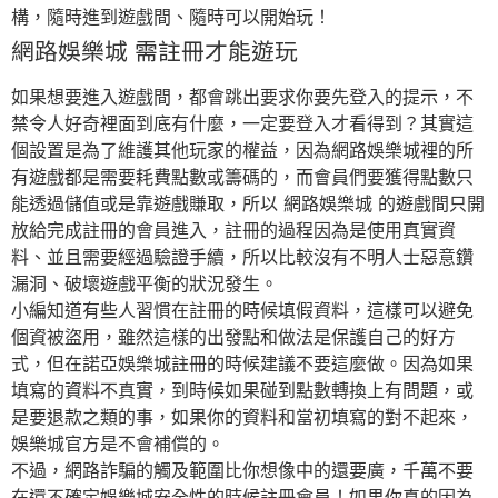
構，隨時進到遊戲間、隨時可以開始玩！
網路娛樂城 需註冊才能遊玩
如果想要進入遊戲間，都會跳出要求你要先登入的提示，不
禁令人好奇裡面到底有什麼，一定要登入才看得到？其實這
個設置是為了維護其他玩家的權益，因為網路娛樂城裡的所
有遊戲都是需要耗費點數或籌碼的，而會員們要獲得點數只
能透過儲值或是靠遊戲賺取，所以 網路娛樂城 的遊戲間只開
放給完成註冊的會員進入，註冊的過程因為是使用真實資
料、並且需要經過驗證手續，所以比較沒有不明人士惡意鑽
漏洞、破壞遊戲平衡的狀況發生。
小編知道有些人習慣在註冊的時候填假資料，這樣可以避免
個資被盜用，雖然這樣的出發點和做法是保護自己的好方
式，但在諾亞娛樂城註冊的時候建議不要這麼做。因為如果
填寫的資料不真實，到時候如果碰到點數轉換上有問題，或
是要退款之類的事，如果你的資料和當初填寫的對不起來，
娛樂城官方是不會補償的。
不過，網路詐騙的觸及範圍比你想像中的還要廣，千萬不要
在還不確定娛樂城安全性的時候註冊會員！如果你真的因為