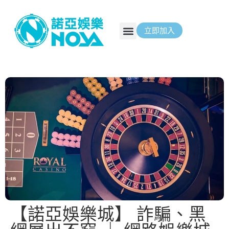
立即加入
【諾亞娛樂城】 詐騙、黑