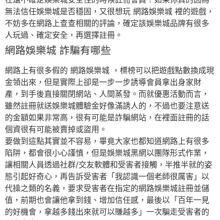
無法信任娛樂城是否穩固，又很想玩 網路娛樂城 裡的遊戲，
不妨多在網路上查查相關的評論，確定該娛樂城品牌有很多
人玩過、確定安全，再選擇註冊。
網路娛樂城 詐騙有哪些
網路上有很多假的 網路娛樂城 ，標榜可以把遊戲點數換成現
金領出來，但是實際上卻是一步一步誘導會員拿出身家財
產，到手後直接關閉網站、人間蒸發。而就優惠活動而言，
雖然註冊就送娛樂城體驗金好像滿誘人的，不過也要注意送
的金額如果非常高，很有可能是詐騙網站，在裡面註冊的話
個資很有可能被賣掉或盜用。
要做到這點其實並不容易，畢竟大家也都知道網路上有很多
陷阱，都會很小心謹慎，但是娛樂城黑網以團隊形式作業，
讓相關人員透過社群/交友軟體和受害者接觸，半推半就的姿
態引起好奇心，再告訴受害者「我認識一個老師很厲害」以
代操之類的名義，要求受害者在指定的網路娛樂城註冊並儲
值，前期也會讓他拿到錢、增加信任感，最後以「百年一見
的好機會，拿越多錢出來就可以賺越多」一次騙走受害者的