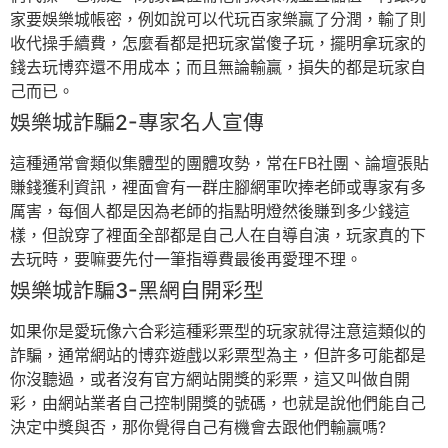
家要娛樂城帳密，例如說可以代玩百家樂贏了分潤，輸了則
收代操手續費，怎麼看都是把玩家當傻子玩，擺明拿玩家的
錢去玩博弈還不用成本；而且無論輸贏，損失的都是玩家自
己而已。
娛樂城詐騙2-專家名人宣傳
這種通常會類似集體型的團體攻勢，常在FB社團、論壇張貼
賺錢獲利資訊，裡面會有一群庄腳網軍吹捧老師或專家有多
厲害，每個人都是因為老師的指點明燈然後賺到多少錢這
樣，但說穿了裡面全部都是自己人在自導自演，玩家真的下
去玩時，要嘛要先付一筆指導費最後再愛理不理。
娛樂城詐騙3-黑網自開彩型
如果你是愛玩像六合彩這種彩票型的玩家就得注意這類似的
詐騙，通常網站的博弈遊戲以彩票型為主，但許多可能都是
你沒聽過，或者沒有官方網站開獎的彩票，這又叫做自開
彩，由網站業者自己控制開獎的號碼，也就是說他們能自己
決定中獎與否，那你覺得自己有機會去跟他們輸贏嗎?