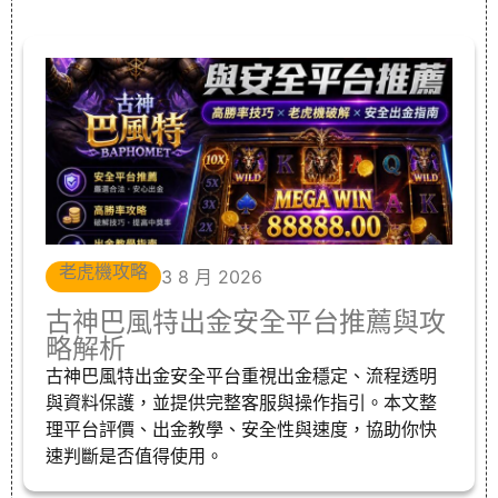
老虎機攻略
3 8 月 2026
古神巴風特出金安全平台推薦與攻
略解析
古神巴風特出金安全平台重視出金穩定、流程透明
與資料保護，並提供完整客服與操作指引。本文整
理平台評價、出金教學、安全性與速度，協助你快
速判斷是否值得使用。