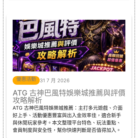
優惠活動
31 7 月 2026
ATG 古神巴風特娛樂城推薦與評價
攻略解析
ATG 古神巴風特娛樂城推薦：主打多元遊戲、介面
好上手、活動優惠豐富與出入金效率佳，適合新手
與休閒玩家參考。本文整理平台特色、玩法重點、
會員制度與安全性，幫你快速判斷是否值得加入。