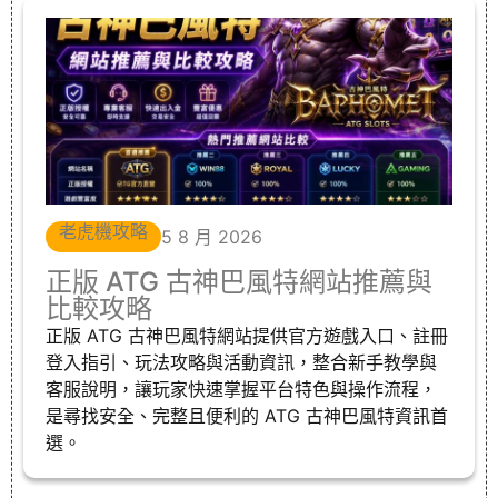
老虎機攻略
5 8 月 2026
正版 ATG 古神巴風特網站推薦與
比較攻略
正版 ATG 古神巴風特網站提供官方遊戲入口、註冊
登入指引、玩法攻略與活動資訊，整合新手教學與
客服說明，讓玩家快速掌握平台特色與操作流程，
是尋找安全、完整且便利的 ATG 古神巴風特資訊首
選。