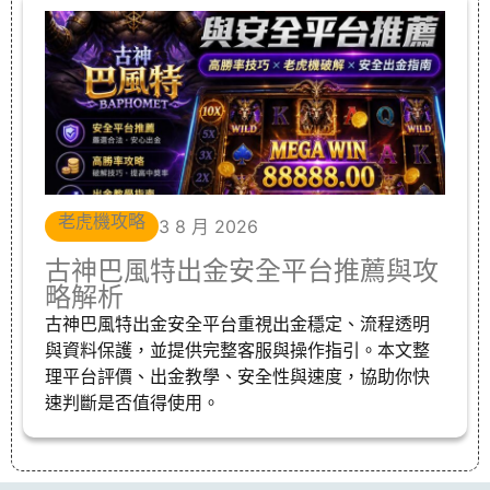
老虎機攻略
3 8 月 2026
古神巴風特出金安全平台推薦與攻
略解析
古神巴風特出金安全平台重視出金穩定、流程透明
與資料保護，並提供完整客服與操作指引。本文整
理平台評價、出金教學、安全性與速度，協助你快
速判斷是否值得使用。