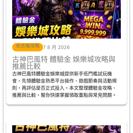
老虎機攻略
7 8 月 2026
古神巴風特 體驗金 娛樂城攻略與
推薦比較
古神巴風特體驗金娛樂城提供新手低門檻試玩機
會，先領體驗金熟悉平台操作、遊戲節奏與活動規
則，再評估是否正式投入。本文整理體驗金攻略、
推薦與比較，幫你快速掌握領取重點與常見問題。