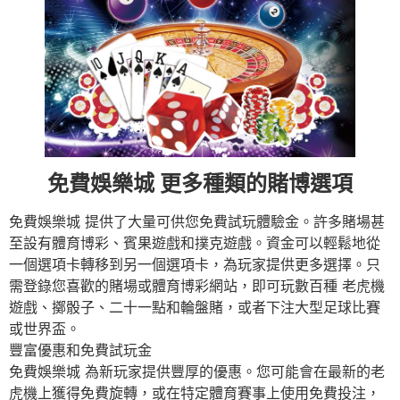
免費娛樂城 更多種類的賭博選項
免費娛樂城 提供了大量可供您免費試玩體驗金。許多賭場甚
至設有體育博彩、賓果遊戲和撲克遊戲。資金可以輕鬆地從
一個選項卡轉移到另一個選項卡，為玩家提供更多選擇。只
需登錄您喜歡的賭場或體育博彩網站，即可玩數百種 老虎機
遊戲、擲骰子、二十一點和輪盤賭，或者下注大型足球比賽
或世界盃。
豐富優惠和免費試玩金
免費娛樂城 為新玩家提供豐厚的優惠。您可能會在最新的老
虎機上獲得免費旋轉，或在特定體育賽事上使用免費投注，