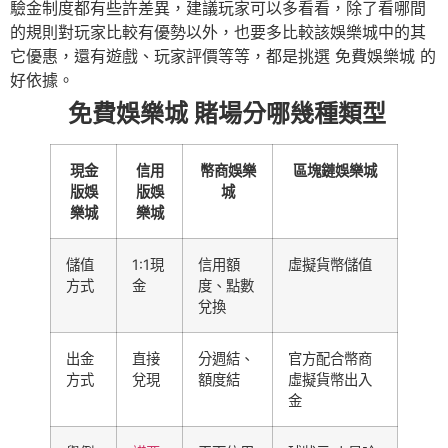
驗金制度都有些許差異，建議玩家可以多看看，除了看哪間
的規則對玩家比較有優勢以外，也要多比較該娛樂城中的其
它優惠，還有遊戲、玩家評價等等，都是挑選 免費娛樂城 的
好依據。
免費娛樂城 賭場分哪幾種類型
現金
信用
幣商娛樂
區塊鏈娛樂城
版娛
版娛
城
樂城
樂城
儲值
1:1現
信用額
虛擬貨幣儲值
方式
金
度、點數
兌換
出金
直接
分週結、
官方配合幣商
方式
兌現
額度結
虛擬貨幣出入
金