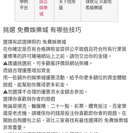
舉例
諾亞
天下信用
球狀元 火星哈
平台
娛樂
版
希娛樂城
城
挑選 免費娛樂城 有哪些技巧
選擇有認證牌照的 免費娛樂城
在你確定是否有合格牌照並提供公平遊戲且符合所有行業質
量標準的許可賭場網站上之前，請勿交出你的金錢。
⚠️建議挑選前，可多觀看評價與網站架構。
透過合理優惠增加資金
用一些額外的娛樂城優惠活動，給予你更多額位的資金體驗
遊戲，能幫助你獲得更多彩金。
⚠️勿選擇不合理的優惠流水金額去參加。
選擇你喜歡與你會的遊戲
無論是撲克、輪盤賭、二十一點、彩票、體育投注、百家樂
還是老虎機，請確保你的錢是投注你喜歡即你會的遊戲。在
開始自掏腰包之前，貨比三家尋找有最佳選擇的 免費娛樂城
非常重要。