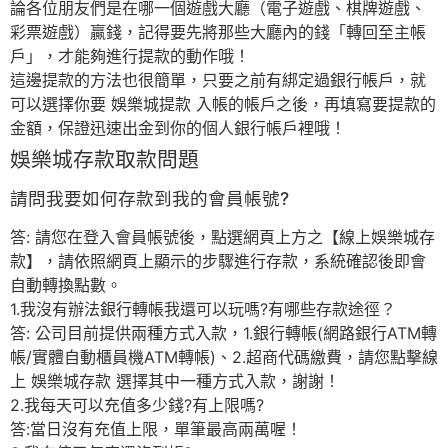
論各位朋友們是在哪一個遊戲大廳（電子遊戲、棋牌遊戲、
彩票遊戲）贏錢，記得要先將那些大廳內的錢「轉回至主帳
戶」，才能夠進行提款的動作哦！
這邊提款的方法也很簡單，只要之前有綁定過銀行帳戶，就
可以選擇你要 娛樂城提款 入帳的帳戶之後，再填寫要提款的
金額，保證迅速出金到你的個人銀行帳戶裡哦！
娛樂城存款取款問題
請問我要如何存款到我的會員帳號?
答: 請您在登入會員帳號後，點選網頁上方之【線上娛樂城存
款】，請依照網頁上顯示的步驟進行存款，系統確認後即會
自動轉換點數。
1.我沒有辦法銀行轉帳我還可以玩嗎?有哪些存款途徑？
答: 公司目前提供兩種方式入款，1.銀行轉帳(網路銀行ATM轉
帳/實體自動櫃員機ATM轉帳)、2.超商代碼繳費，請您點擊線
上 娛樂城存款 選擇其中一種方式入款，謝謝！
2.我每天可以充值多少錢?有上限嗎?
答:當日沒有充值上限，單筆最高兩萬喔！