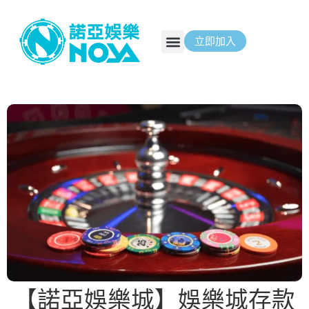
立即加入
【諾亞娛樂城】娛樂城存款