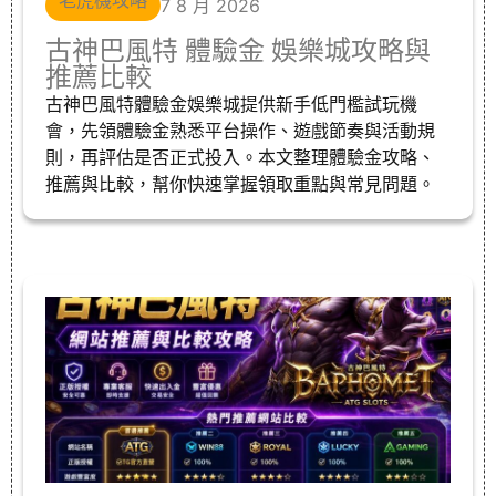
7 8 月 2026
古神巴風特 體驗金 娛樂城攻略與
推薦比較
古神巴風特體驗金娛樂城提供新手低門檻試玩機
會，先領體驗金熟悉平台操作、遊戲節奏與活動規
則，再評估是否正式投入。本文整理體驗金攻略、
推薦與比較，幫你快速掌握領取重點與常見問題。