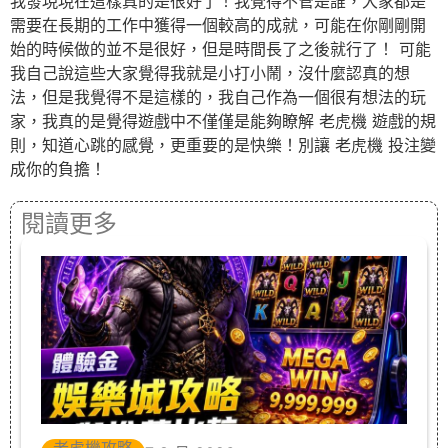
我發現現在這樣真的是很好了！我覺得不管是誰，大家都是
需要在長期的工作中獲得一個較高的成就，可能在你剛剛開
始的時候做的並不是很好，但是時間長了之後就行了！ 可能
我自己說這些大家覺得我就是小打小鬧，沒什麼認真的想
法，但是我覺得不是這樣的，我自己作為一個很有想法的玩
家，我真的是覺得遊戲中不僅僅是能夠瞭解 老虎機 遊戲的規
則，知道心跳的感覺，更重要的是快樂！別讓 老虎機 投注變
成你的負擔！
閱讀更多
老虎機攻略