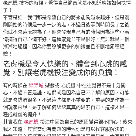
老虎機 技巧的時候，覺得自己簡直就是不知道應該如何抉擇
了！
不管是誰，我們都是希望自己的將來能夠越來越好，但是剛
剛開始的時候是一步一步的走，不過日後等到時間長了之後
你就不會這麼認為了，你會發現自己有的時候因為這些小事
情搞得自己心情不好，這種感覺並不是很好，無非就是一個
漸漸地過程，因為你要瞭解更多的知識並且不斷地累積經
驗！
老虎機是令人快樂的、體會到心跳的感
覺，別讓老虎機投注變成你的負擔！
有的時候在
娛樂城
遊戲或 老虎機 中往往覺得不是十分開
心，不過不管是誰，咱們就是因為自己不了解的原因，可能
就是會錯過很多，不過這些都是不重要的，重要的是作為一
個玩家來說，是了解如何認認真真的思索自己，這樣才是一
種成就感的提升！
其實我在
老虎機
投注中因為自己的原因變得很不開心！後來
我才知道，其實當你有問題的時候你是可以找客服解決的，