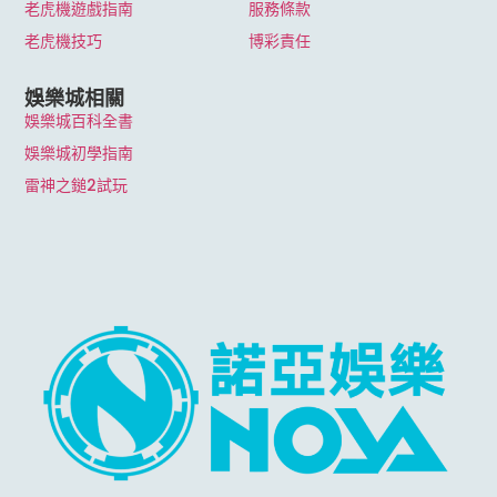
老虎機遊戲指南
服務條款
老虎機技巧
博彩責任
娛樂城相關
娛樂城百科全書
娛樂城初學指南
雷神之鎚2試玩