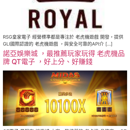
RSG皇家電子 經營標準都是專注於 老虎機遊戲 開發，提供
GLI國際認證的 老虎機遊戲 ，與安全可靠的API介 […]
諾亞娛樂城 ，最推薦玩家玩得 老虎機品
牌 QT電子 ，好上分、好賺錢