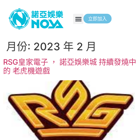
立即加入
月份:
2023 年 2 月
RSG皇家電子 ， 諾亞娛樂城 持續發燒中
的 老虎機遊戲