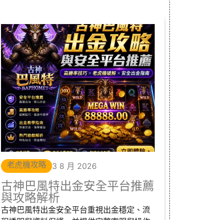
老虎機攻略
3 8 月 2026
古神巴風特出金安全平台推薦
與攻略解析
古神巴風特出金安全平台重視出金穩定、流