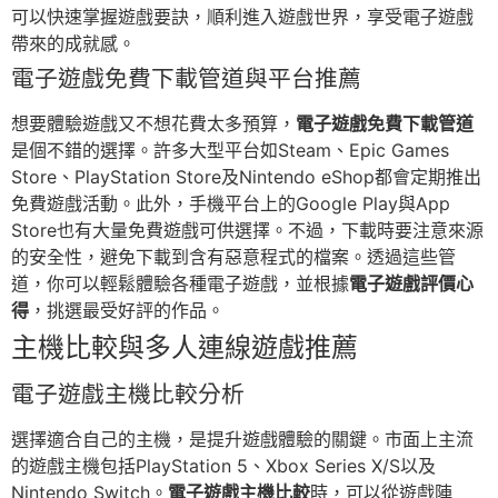
可以快速掌握遊戲要訣，順利進入遊戲世界，享受電子遊戲
帶來的成就感。
電子遊戲免費下載管道與平台推薦
想要體驗遊戲又不想花費太多預算，
電子遊戲免費下載管道
是個不錯的選擇。許多大型平台如Steam、Epic Games
Store、PlayStation Store及Nintendo eShop都會定期推出
免費遊戲活動。此外，手機平台上的Google Play與App
Store也有大量免費遊戲可供選擇。不過，下載時要注意來源
的安全性，避免下載到含有惡意程式的檔案。透過這些管
道，你可以輕鬆體驗各種電子遊戲，並根據
電子遊戲評價心
得
，挑選最受好評的作品。
主機比較與多人連線遊戲推薦
電子遊戲主機比較分析
選擇適合自己的主機，是提升遊戲體驗的關鍵。市面上主流
的遊戲主機包括PlayStation 5、Xbox Series X/S以及
Nintendo Switch。
電子遊戲主機比較
時，可以從遊戲陣