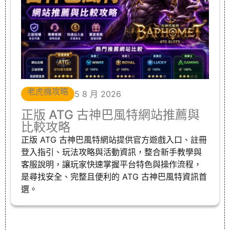
老虎機攻略
5 8 月 2026
正版 ATG 古神巴風特網站推薦與
比較攻略
正版 ATG 古神巴風特網站提供官方遊戲入口、註冊
登入指引、玩法攻略與活動資訊，整合新手教學與
客服說明，讓玩家快速掌握平台特色與操作流程，
是尋找安全、完整且便利的 ATG 古神巴風特資訊首
選。