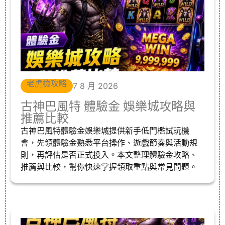
老虎機攻略
7 8 月 2026
古神巴風特 體驗金 娛樂城攻略與
推薦比較
古神巴風特體驗金娛樂城提供新手低門檻試玩機
會，先領體驗金熟悉平台操作、遊戲節奏與活動規
則，再評估是否正式投入。本文整理體驗金攻略、
推薦與比較，幫你快速掌握領取重點與常見問題。