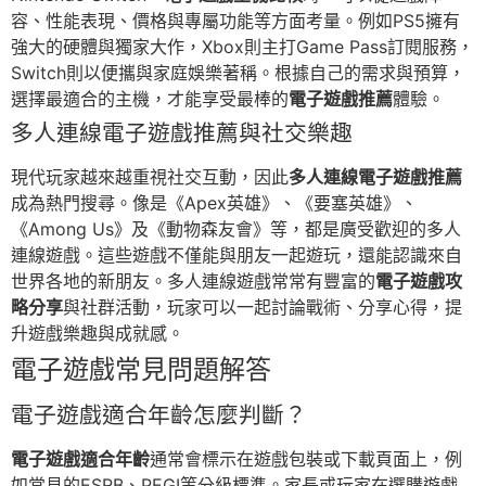
容、性能表現、價格與專屬功能等方面考量。例如PS5擁有
強大的硬體與獨家大作，Xbox則主打Game Pass訂閱服務，
Switch則以便攜與家庭娛樂著稱。根據自己的需求與預算，
選擇最適合的主機，才能享受最棒的
電子遊戲推薦
體驗。
多人連線電子遊戲推薦與社交樂趣
現代玩家越來越重視社交互動，因此
多人連線電子遊戲推薦
成為熱門搜尋。像是《Apex英雄》、《要塞英雄》、
《Among Us》及《動物森友會》等，都是廣受歡迎的多人
連線遊戲。這些遊戲不僅能與朋友一起遊玩，還能認識來自
世界各地的新朋友。多人連線遊戲常常有豐富的
電子遊戲攻
略分享
與社群活動，玩家可以一起討論戰術、分享心得，提
升遊戲樂趣與成就感。
電子遊戲常見問題解答
電子遊戲適合年齡怎麼判斷？
電子遊戲適合年齡
通常會標示在遊戲包裝或下載頁面上，例
如常見的ESRB、PEGI等分級標準。家長或玩家在選購遊戲