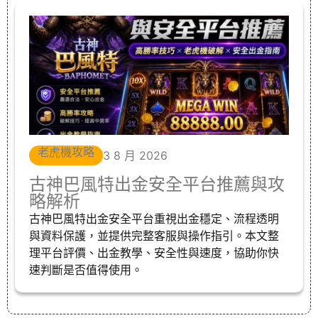
老虎機攻略
3 8 月 2026
古神巴風特出金安全平台推薦與攻
略解析
古神巴風特出金安全平台重視出金穩定、流程透明
與資料保護，並提供完整客服與操作指引。本文整
理平台評價、出金教學、安全性與速度，協助你快
速判斷是否值得使用。