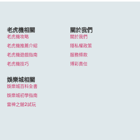
老虎機相關
關於我們
老虎機攻略
關於我們
老虎機推薦介紹
隱私權政策
老虎機遊戲指南
服務條款
老虎機技巧
博彩責任
娛樂城相關
娛樂城百科全書
娛樂城初學指南
雷神之鎚2試玩