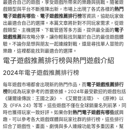
最適合自己的遊戲，享受遊戲所帶來的樂趣與挑戰。隨著遊
戲類型與平台不斷推陳出新，市場上出現了各式各樣的
熱門
電子遊戲有哪些
、
電子遊戲推薦排行榜
等資訊，協助玩家做
出最適合自己的選擇。本篇文章將針對不同玩家需求，從遊
戲類型、主機選擇、下載管道等多方面，提供最全面的
電子
遊戲推薦
與攻略分享，讓你輕鬆找到屬於自己的最佳遊戲體
驗。不論你是想與朋友一起連線對戰，還是尋找單人冒險的
樂趣，這裡都能找到最適合的選擇。
電子遊戲推薦排行榜與熱門遊戲介紹
2024年電子遊戲推薦排行榜
每年遊戲市場都會出現新的熱門作品，而
電子遊戲推薦排行
榜
則成為玩家參考的首選依據。2024年最受歡迎的遊戲包括
《薩爾達傳說：王國之淚》、《艾爾登法環》、《原神》以
及《FIFA 24》等等，這些遊戲不僅在全球銷量名列前茅，同
時也獲得玩家一致好評。如果你對
熱門電子遊戲有哪些
感興
趣，可以參考各大遊戲媒體與玩家社群的排行榜，這些排行
綜合了遊戲性、畫面、劇情與多人連線功能等多重因素，幫