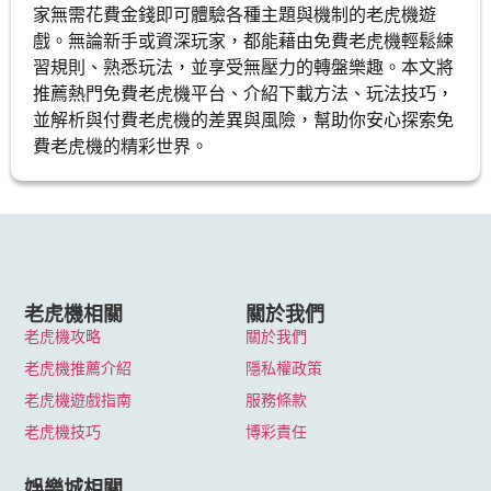
家無需花費金錢即可體驗各種主題與機制的老虎機遊
戲。無論新手或資深玩家，都能藉由免費老虎機輕鬆練
習規則、熟悉玩法，並享受無壓力的轉盤樂趣。本文將
推薦熱門免費老虎機平台、介紹下載方法、玩法技巧，
並解析與付費老虎機的差異與風險，幫助你安心探索免
費老虎機的精彩世界。
老虎機相關
關於我們
老虎機攻略
關於我們
老虎機推薦介紹
隱私權政策
老虎機遊戲指南
服務條款
老虎機技巧
博彩責任
娛樂城相關