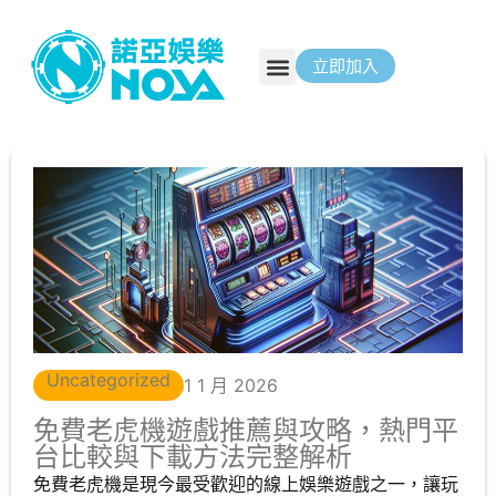
立即加入
Uncategorized
1 1 月 2026
免費老虎機遊戲推薦與攻略，熱門平
台比較與下載方法完整解析
免費老虎機是現今最受歡迎的線上娛樂遊戲之一，讓玩