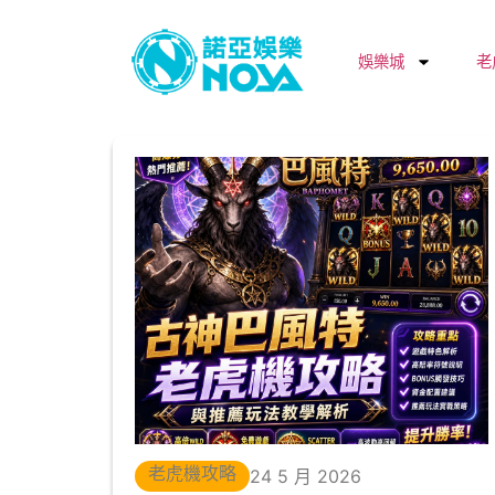
娛樂城
老
老虎機攻略
24 5 月 2026