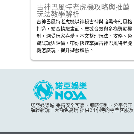
古神巴風特老虎機攻略與推薦
玩法教學解析
古神巴風特老虎機以神秘古神與暗黑奇幻風格
打造，結合精緻畫面、震撼音效與多樣獎勵機
制，深受玩家喜愛。本文整理玩法、攻略、免
費試玩與評價，帶你快速掌握古神巴風特老虎
機怎麼玩，提升遊戲體驗。
諾亞娛樂城 秉持安全可靠、即時便利、公平公正
額輕鬆玩｜大額免憂玩 提供24小時的專業客服