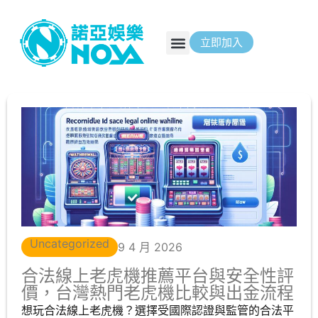
立即加入
Uncategorized
9 4 月 2026
合法線上老虎機推薦平台與安全性評
價，台灣熱門老虎機比較與出金流程
想玩合法線上老虎機？選擇受國際認證與監管的合法平