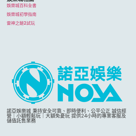
娛樂城百科全書
娛樂城初學指南
雷神之鎚2試玩
諾亞娛樂城 秉持安全可靠、即時便利、公平公正 誠信經
營｜小額輕鬆玩｜大額免憂玩 提供24小時的專業客服及
儲值託售業務