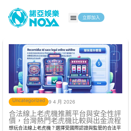
立即加入
Uncategorized
9 4 月 2026
合法線上老虎機推薦平台與安全性評
價，台灣熱門老虎機比較與出金流程
想玩合法線上老虎機？選擇受國際認證與監管的合法平