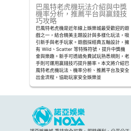
巴風特老虎機玩法介紹與中獎
機率分析，推薦平台與贏錢技
巧攻略
巴風特老虎機是近年線上娛樂城最受歡迎的遊
戲之一，結合精美主題設計與多樣化玩法，吸
引新手與老手玩家。遊戲採經典五軸設計，擁
有 Wild、Scatter 等特殊符號，提升中獎機
會與樂趣。新手可透過免費試玩熟悉規則，老
手則可運用贏錢技巧提升勝率。本文將介紹巴
風特老虎機玩法、機率分析、推薦平台及安全
出金流程，協助玩家安全娛樂並