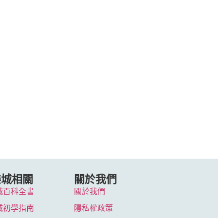
樂城相關
關於我們
城百科全書
關於我們
城初學指南
隱私權政策