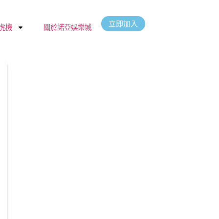
立即加入
虎機
關於諾亞娛樂城