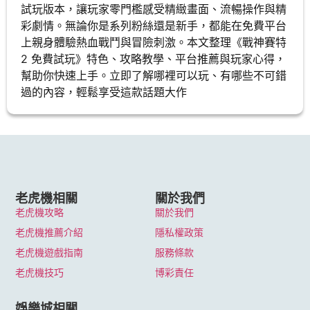
試玩版本，讓玩家零門檻感受精緻畫面、流暢操作與精
彩劇情。無論你是系列粉絲還是新手，都能在免費平台
上親身體驗熱血戰鬥與冒險刺激。本文整理《戰神賽特
2 免費試玩》特色、攻略教學、平台推薦與玩家心得，
幫助你快速上手。立即了解哪裡可以玩、有哪些不可錯
過的內容，輕鬆享受這款話題大作
老虎機相關
關於我們
老虎機攻略
關於我們
老虎機推薦介紹
隱私權政策
老虎機遊戲指南
服務條款
老虎機技巧
博彩責任
娛樂城相關