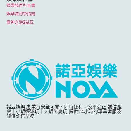
娛樂城百科全書
娛樂城初學指南
雷神之鎚2試玩
諾亞娛樂城 秉持安全可靠、即時便利、公平公正 誠信經
營｜小額輕鬆玩｜大額免憂玩 提供24小時的專業客服及
儲值託售業務