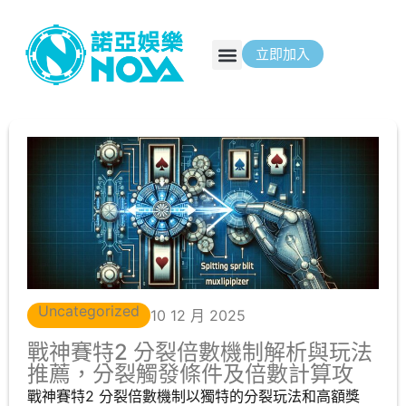
立即加入
Uncategorized
10 12 月 2025
戰神賽特2 分裂倍數機制解析與玩法
推薦，分裂觸發條件及倍數計算攻
戰神賽特2 分裂倍數機制以獨特的分裂玩法和高額獎