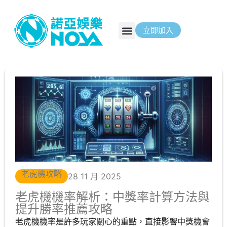
立即加入
老虎機攻略
28 11 月 2025
老虎機機率解析：中獎率計算方法與
提升勝率推薦攻略
老虎機機率是許多玩家關心的重點，直接影響中獎機會