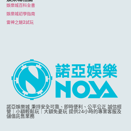
娛樂城百科全書
娛樂城初學指南
雷神之鎚2試玩
諾亞娛樂城 秉持安全可靠、即時便利、公平公正 誠信經
營｜小額輕鬆玩｜大額免憂玩 提供24小時的專業客服及
儲值託售業務