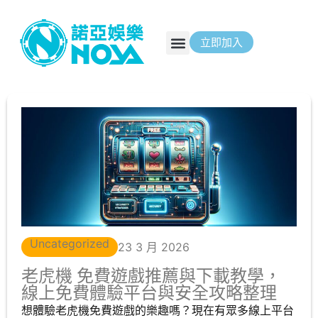
立即加入
Uncategorized
23 3 月 2026
老虎機 免費遊戲推薦與下載教學，
線上免費體驗平台與安全攻略整理
想體驗老虎機免費遊戲的樂趣嗎？現在有眾多線上平台