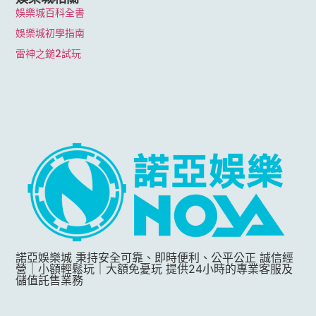
娛樂城百科全書
娛樂城初學指南
雷神之鎚2試玩
諾亞娛樂城 秉持安全可靠、即時便利、公平公正 誠信經
營｜小額輕鬆玩｜大額免憂玩 提供24小時的專業客服及
儲值託售業務