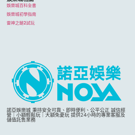
娛樂城百科全書
娛樂城初學指南
雷神之鎚2試玩
諾亞娛樂城 秉持安全可靠、即時便利、公平公正 誠信經
營｜小額輕鬆玩｜大額免憂玩 提供24小時的專業客服及
儲值託售業務