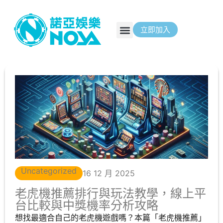
立即加入
Uncategorized
16 12 月 2025
老虎機推薦排行與玩法教學，線上平
台比較與中獎機率分析攻略
想找最適合自己的老虎機遊戲嗎？本篇「老虎機推薦」