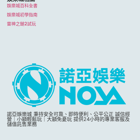
娛樂城百科全書
娛樂城初學指南
雷神之鎚2試玩
諾亞娛樂城 秉持安全可靠、即時便利、公平公正 誠信經
營｜小額輕鬆玩｜大額免憂玩 提供24小時的專業客服及
儲值託售業務