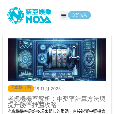
立即加入
老虎機攻略
28 11 月 2025
老虎機機率解析：中獎率計算方法與
提升勝率推薦攻略
老虎機機率是許多玩家關心的重點，直接影響中獎機會