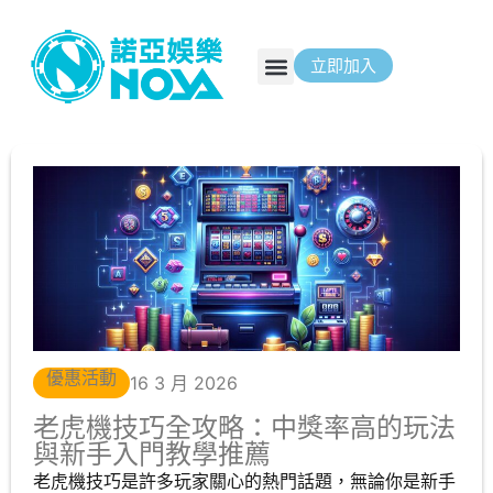
立即加入
優惠活動
16 3 月 2026
老虎機技巧全攻略：中獎率高的玩法
與新手入門教學推薦
老虎機技巧是許多玩家關心的熱門話題，無論你是新手