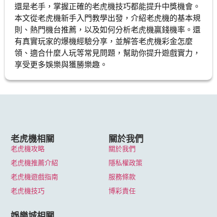
還是老手，掌握正確的老虎機技巧都能提升中獎機會。
本文從老虎機新手入門教學出發，介紹老虎機的基本規
則、熱門機台推薦，以及如何分析老虎機贏錢機率。還
有真實玩家的爆機經驗分享，並解答老虎機彩金怎麼
領、適合什麼人玩等常見問題，幫助你提升遊戲實力，
享受更多娛樂與獲勝樂趣。
老虎機相關
關於我們
老虎機攻略
關於我們
老虎機推薦介紹
隱私權政策
老虎機遊戲指南
服務條款
老虎機技巧
博彩責任
娛樂城相關