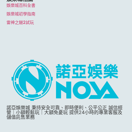
娛樂城百科全書
娛樂城初學指南
雷神之鎚2試玩
諾亞娛樂城 秉持安全可靠、即時便利、公平公正 誠信經
營｜小額輕鬆玩｜大額免憂玩 提供24小時的專業客服及
儲值託售業務