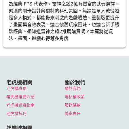
為經典 FPS 代表作，雷神之錘2擁有豐富的武器選擇、
緊湊的關卡設計與獨特的科幻氛圍。無論是單人戰役還
是多人模式，都能帶來刺激的遊戲體驗。重製版更提升
了畫面與音效表現，適合懷舊玩家回味，也適合新手體
驗經典。想知道雷神之錘2推薦購買嗎？本篇將從玩
法、畫面、遊戲心得等多角度
老虎機相關
關於我們
老虎機攻略
關於我們
老虎機推薦介紹
隱私權政策
老虎機遊戲指南
服務條款
老虎機技巧
博彩責任
娛樂城相關