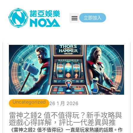
立即加入
Uncategorized
26 1 月 2026
雷神之錘2 值不值得玩？新手攻略與
遊戲心得詳解，評比一代差異與推
《雷神之錘2 值不值得玩》一直是玩家熱議的話題。作