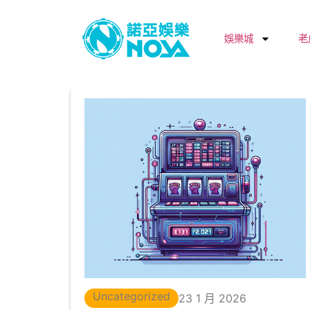
娛樂城
老
Uncategorized
23 1 月 2026