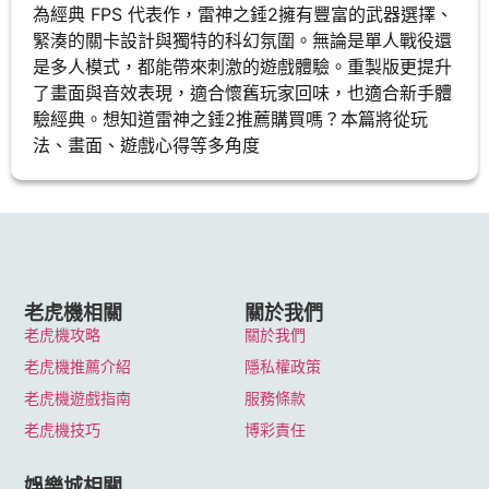
為經典 FPS 代表作，雷神之錘2擁有豐富的武器選擇、
緊湊的關卡設計與獨特的科幻氛圍。無論是單人戰役還
是多人模式，都能帶來刺激的遊戲體驗。重製版更提升
了畫面與音效表現，適合懷舊玩家回味，也適合新手體
驗經典。想知道雷神之錘2推薦購買嗎？本篇將從玩
法、畫面、遊戲心得等多角度
老虎機相關
關於我們
老虎機攻略
關於我們
老虎機推薦介紹
隱私權政策
老虎機遊戲指南
服務條款
老虎機技巧
博彩責任
娛樂城相關