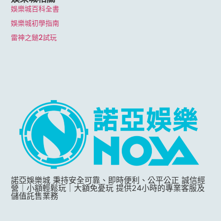
娛樂城百科全書
娛樂城初學指南
雷神之鎚2試玩
諾亞娛樂城 秉持安全可靠、即時便利、公平公正 誠信經
營｜小額輕鬆玩｜大額免憂玩 提供24小時的專業客服及
儲值託售業務