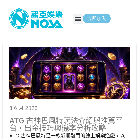
立即加入
8 6 月 2026
ATG 古神巴風特玩法介紹與推薦平
台，出金技巧與機率分析攻略
ATG 古神巴風特是一款近期熱門的線上娛樂遊戲，以