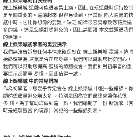
線上娛樂城的自我控制
線上娛樂城 遊戲可能很容易上癮，因此 在玩遊戲時保持控制
是至關重要的。這聽起來 很容易做到，但當你 陷入輸贏的快
感中時，它比你想像的要難。缺乏 紀律很容易導致您花費過
多的錢 ，這是您絕對想避免的，因此請閱讀 本文並遵循我們
的建議。
線上娛樂城初學者的重要提示
我們無法告訴您任何事情來確保您在 線上娛樂城 贏錢。這將
始終歸結為 運氣是否在您身邊。我們可以幫助您玩得開心，
我們可以幫助您提高 獲勝的總體機會。我們針對初學者的重
要提示都簡單 易懂，因此值得一試。
線上娛樂城 中的常見錯誤
作為初學者，您幾乎肯定會在 線上娛樂城 中犯一些錯誤。你
顯然想盡量避免賺太多 ，特別是因為它們最終會讓你花很
多 錢。為了幫助您做到這一點，我們編制了一份 新玩家（有
時是經驗豐富 的玩家）常犯的一些錯誤列表。