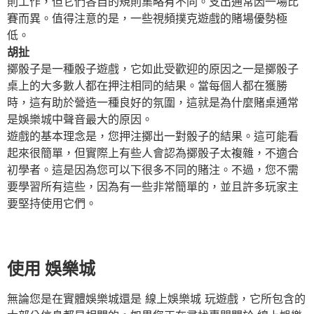
則工作，但它們各自的規則集略有不同。支出通常因一場比
賽而異。值得注意的是，一些視頻撲克遊戲的賭場優勢極
低。
胡扯
擲骰子是一種骰子遊戲，它如此受歡迎的原因之一是擲骰子
桌上的大多數人都在押注相同的結果。當每個人都在獲勝
時，這有助於營造一種良好的氛圍，這就是為什麼賭桌通常
是娛樂城中聲音最大的原因。
遊戲的基本理念是，您押注擲出一對骰子的結果。這可能看
起來很簡單，但實際上有些人會認為擲骰子太複雜，不適合
初學者。這是因為您可以下很多不同的賭注。不過，您不需
要學習所有這些，因為有一些非常簡單的，並且許多玩家主
要堅持使用它們。
使用 娛樂城
無論您是在實體娛樂城還是 線上娛樂城 玩遊戲，它所包含的