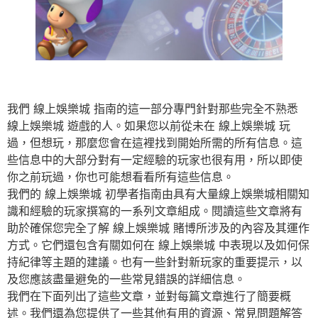
我們 線上娛樂城 指南的這一部分專門針對那些完全不熟悉
線上娛樂城 遊戲的人。如果您以前從未在 線上娛樂城 玩
過，但想玩，那麼您會在這裡找到開始所需的所有信息。這
些信息中的大部分對有一定經驗的玩家也很有用，所以即使
你之前玩過，你也可能想看看所有這些信息。
我們的 線上娛樂城 初學者指南由具有大量線上娛樂城相關知
識和經驗的玩家撰寫的一系列文章組成。閱讀這些文章將有
助於確保您完全了解 線上娛樂城 賭博所涉及的內容及其運作
方式。它們還包含有關如何在 線上娛樂城 中表現以及如何保
持紀律等主題的建議。也有一些針對新玩家的重要提示，以
及您應該盡量避免的一些常見錯誤的詳細信息。
我們在下面列出了這些文章，並對每篇文章進行了簡要概
述。我們還為您提供了一些其他有用的資源、常見問題解答