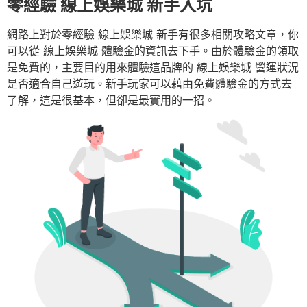
零經驗 線上娛樂城 新手入坑
網路上對於零經驗 線上娛樂城 新手有很多相關攻略文章，你
可以從 線上娛樂城 體驗金的資訊去下手。由於體驗金的領取
是免費的，主要目的用來體驗這品牌的 線上娛樂城 營運狀況
是否適合自己遊玩。新手玩家可以藉由免費體驗金的方式去
了解，這是很基本，但卻是最實用的一招。