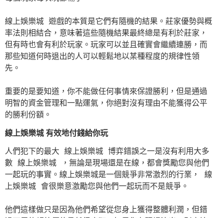
線上娛樂城 遊戲的本質是它們有隨機的結果。莊家優勢與概
率法則相結合，意味著這些隨機結果最終總是有利於莊家，
但有時也會有利於玩家。玩家可以並且確實會繼續連勝，而
那些知道何時退出的人可以輕鬆地以某種程度的規律性領
先。

重要的是要知道，你不能做任何事情來保證勝利，但是通過
明智的資金管理和一點運氣，你絕對沒有理由不能獲得公平
的勝利份額。
線上娛樂城 有效地付錢給你玩
人們犯下的最大 線上娛樂城 博弈錯誤之一是沒有利用大多
數 線上娛樂城 ，無論是現場還是在線，都會獎勵您與他們
一起玩的事實。線上娛樂城是一個競爭非常激烈的行業， 線
上娛樂城 會很樂意激勵您與他們一起玩而不是競爭。

他們這樣做只是因為他們希望從您身上獲得整體利潤，但錯