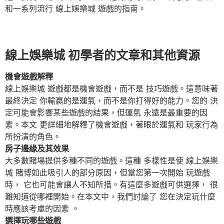
和一系列流行 線上娛樂城 遊戲的指南。
線上娛樂城 初學者的文章和其他資源
機會遊戲解釋
線上娛樂城 遊戲都是機會遊戲，而不是 技巧遊戲。這意味著
最終決定 你輸贏的是運氣，而不是你打得好的能力。您的 決
定可能會影響某些遊戲的結果，但運氣 永遠是最重要的因
素。本文 更詳細地解釋了機會遊戲，著眼於運氣和 玩家行為
所扮演的角色。
房子邊緣及其效果
大多數賭場提供多種不同的遊戲。這種 多樣性是使 線上娛樂
城 賭博如此吸引人的部分原因，但當您第一次開始 玩遊戲
時， 它也可能會讓人不知所措。有這麼多遊戲可供選擇， 很
難知道從哪裡開始。在本文中，我們討論了 您在決定玩什麼
時應該考慮的因素 。
選擇玩哪些遊戲