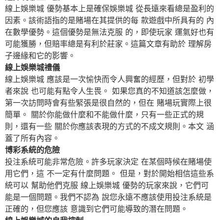
線上娛樂城 優勢基本上是確保娛樂城 從長遠來看總是盈利的
因素。該術語指的是賭場在其提供的每 款遊戲中所具有的 內
在數學優勢。這個優勢是無法克服 的，即使玩家 運氣好也有
可能獲勝，但賠率總是有利於莊家。這篇文章有助於 理解房
子邊緣和它的影響。
線上娛樂城禮儀
線上娛樂城 應該是一次愉快而令人興奮的經歷，但對於 初學
者來說 也可能有點令人生畏。 如果您真的不知道該怎麼做，
第一次訪問時會有些緊張是很自然的，但在 賭場玩實際上很
簡單。 關於你能做什麼和不能做什麼，只有一些正式的規
則，還有一些 關於你應該表現的方式的不成文規則。本文 涵
蓋了所有內容。
博彩系統的危險
投注系統可能非常危險。許多玩家決定 在某個時候在賭場使
用它們，這 不一定有什麼問題。 但是，對於開始相信這些系
統可以 幫助他們克服 線上娛樂城 優勢的玩家來說，它們可
能是一個問題。我們不認為 說您永遠不應該使用投注系統是
正確的，但您應該 意識到它們可能導致的潛在問題。