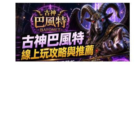
古神巴風特線上玩攻略與推薦，完整試玩技巧解析
作者: 諾亞娛樂城
27 7 月, 2026