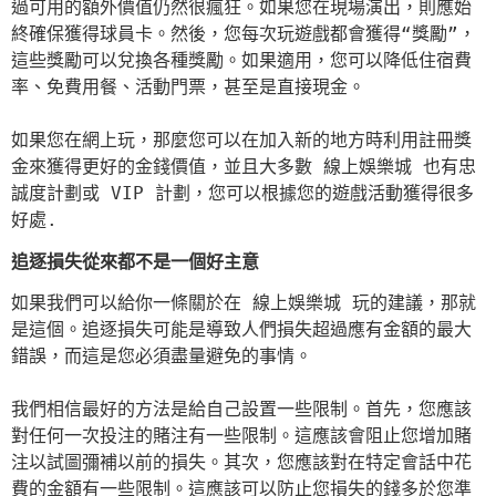
過可用的額外價值仍然很瘋狂。如果您在現場演出，則應始
終確保獲得球員卡。然後，您每次玩遊戲都會獲得“獎勵”，
這些獎勵可以兌換各種獎勵。如果適用，您可以降低住宿費
率、免費用餐、活動門票，甚至是直接現金。

如果您在網上玩，那麼您可以在加入新的地方時利用註冊獎
金來獲得更好的金錢價值，並且大多數 線上娛樂城 也有忠
誠度計劃或 VIP 計劃，您可以根據您的遊戲活動獲得很多
好處.
追逐損失從來都不是一個好主意
如果我們可以給你一條關於在 線上娛樂城 玩的建議，那就
是這個。追逐損失可能是導致人們損失超過應有金額的最大
錯誤，而這是您必須盡量避免的事情。

我們相信最好的方法是給自己設置一些限制。首先，您應該
對任何一次投注的賭注有一些限制。這應該會阻止您增加賭
注以試圖彌補以前的損失。其次，您應該對在特定會話中花
費的金額有一些限制。這應該可以防止您損失的錢多於您準