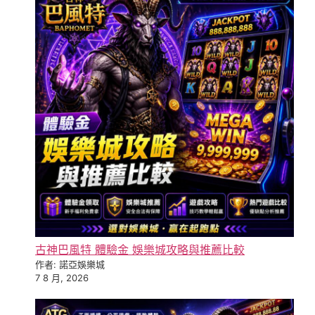
古神巴風特 體驗金 娛樂城攻略與推薦比較
作者: 諾亞娛樂城
7 8 月, 2026