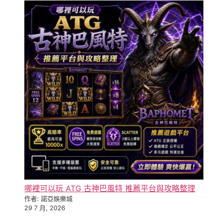
哪裡可以玩 ATG 古神巴風特 推薦平台與攻略整理
作者: 諾亞娛樂城
29 7 月, 2026