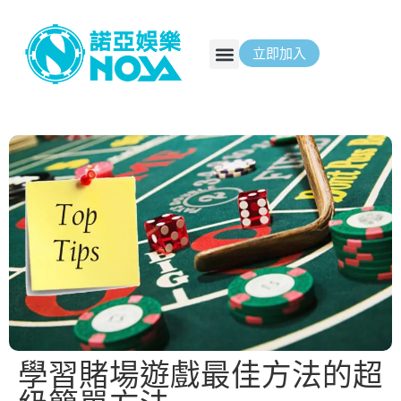
立即加入
學習賭場遊戲最佳方法的超