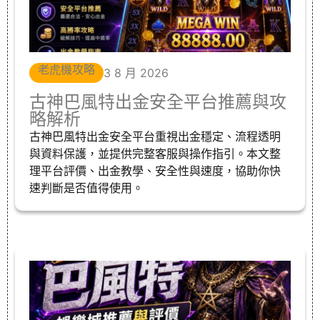
老虎機攻略
3 8 月 2026
古神巴風特出金安全平台推薦與攻
略解析
古神巴風特出金安全平台重視出金穩定、流程透明
與資料保護，並提供完整客服與操作指引。本文整
理平台評價、出金教學、安全性與速度，協助你快
速判斷是否值得使用。