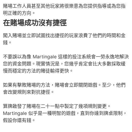
賭場工作人員甚至其他玩家將很樂意為您提供指導或為您指
明正確的方向。
在賭場成功沒有捷徑
闖入賭場並立即試圖找出捷徑的玩家浪費了他們的時間和金
錢。
不要誤以為像 Martingale 這樣的投注系統會一勞永逸地解決
您的資金問題。現實情況是，您幾乎肯定會比大多數採取緩
慢而穩定的方法的賭徒輸得更快。
如果有擊敗賭場的方法，賭場會立即關閉遊戲。至少，他們
會改變規則來對抗捷徑。
算牌啟發了賭場在二十一點中製定了幾項規則變更。
Martingale 似乎是一種明智的遊戲，直到你達到牌桌限制，
假設你還有錢。