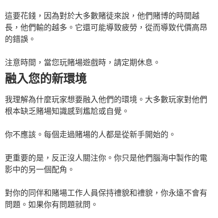
這要花錢，因為對於大多數賭徒來說，他們賭博的時間越
長，他們輸的越多。它還可能導致疲勞，從而導致代價高昂
的錯誤。
注意時間，當您玩賭場遊戲時，請定期休息。
融入您的新環境
我理解為什麼玩家想要融入他們的環境。大多數玩家對他們
根本缺乏賭場知識感到尷尬或自覺。
你不應該。每個走過賭場的人都是從新手開始的。
更重要的是，反正沒人關注你。你只是他們腦海中製作的電
影中的另一個配角。
對你的同伴和賭場工作人員保持禮貌和禮貌，你永遠不會有
問題。如果你有問題就問。