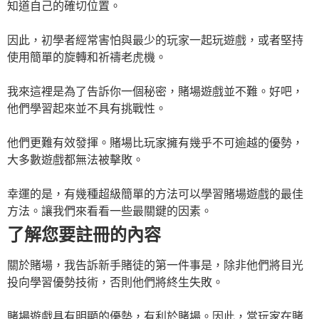
知道自己的確切位置。
因此，初學者經常害怕與最少的玩家一起玩遊戲，或者堅持
使用簡單的旋轉和祈禱老虎機。
我來這裡是為了告訴你一個秘密，賭場遊戲並不難。好吧，
他們學習起來並不具有挑戰性。
他們更難有效發揮。賭場比玩家擁有幾乎不可逾越的優勢，
大多數遊戲都無法被擊敗。
幸運的是，有幾種超級簡單的方法可以學習賭場遊戲的最佳
方法。讓我們來看看一些最關鍵的因素。
了解您要註冊的內容
關於賭場，我告訴新手賭徒的第一件事是，除非他們將目光
投向學習優勢技術，否則他們將終生失敗。
賭場遊戲具有明顯的優勢，有利於賭場。因此，當玩家在賭