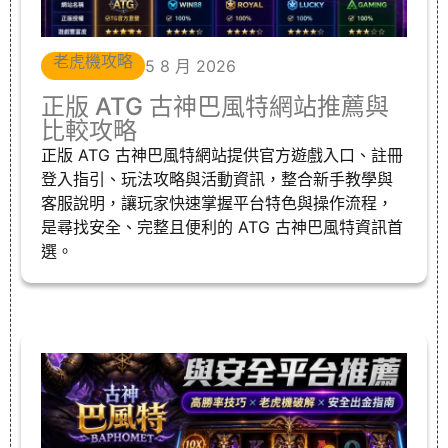
老虎機攻略
5 8 月 2026
正版 ATG 古神巴風特網站推薦與
比較攻略
正版 ATG 古神巴風特網站提供官方遊戲入口、註冊
登入指引、玩法攻略與活動資訊，整合新手教學與
客服說明，讓玩家快速掌握平台特色與操作流程，
是尋找安全、完整且便利的 ATG 古神巴風特資訊首
選。