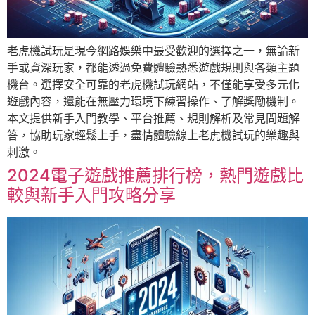
老虎機試玩是現今網路娛樂中最受歡迎的選擇之一，無論新
手或資深玩家，都能透過免費體驗熟悉遊戲規則與各類主題
機台。選擇安全可靠的老虎機試玩網站，不僅能享受多元化
遊戲內容，還能在無壓力環境下練習操作、了解獎勵機制。
本文提供新手入門教學、平台推薦、規則解析及常見問題解
答，協助玩家輕鬆上手，盡情體驗線上老虎機試玩的樂趣與
刺激。
2024電子遊戲推薦排行榜，熱門遊戲比
較與新手入門攻略分享