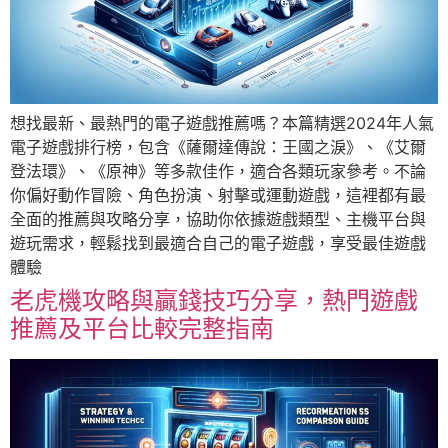
想找最新、最熱門的電子遊戲推薦嗎？本篇精選2024年人氣
電子遊戲排行榜，包含《薩爾達傳說：王國之淚》、《艾爾
登法環》、《原神》等多款佳作，適合各類玩家參考。不論
你偏好動作冒險、角色扮演、射擊或運動遊戲，這裡都有最
全面的推薦與攻略分享，協助你依據遊戲類型、主機平台與
遊玩需求，輕鬆找到最適合自己的電子遊戲，享受最佳遊戲
體驗
老虎機攻略與贏錢技巧分享，熱門遊戲
推薦及平台比較完整指南