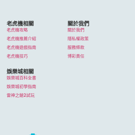
老虎機相關
關於我們
老虎機攻略
關於我們
老虎機推薦介紹
隱私權政策
老虎機遊戲指南
服務條款
老虎機技巧
博彩責任
娛樂城相關
娛樂城百科全書
娛樂城初學指南
雷神之鎚2試玩