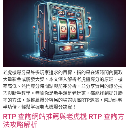
老虎機爆分是許多玩家追求的目標，指的是在短時間內贏取
大量彩金或觸發大獎。本文深入解析老虎機爆分的原理、機
率高低、熱門爆分時間點與前兆分析，並分享實用的爆分技
巧與新手教學。無論你是新手還是老玩家，都能找到提升勝
率的方法，並推薦爆分容易的場館與高RTP遊戲，幫助你事
半功倍，輕鬆掌握老虎機爆分訣竅！
RTP 查詢網站推薦與老虎機 RTP 查詢方
法攻略解析