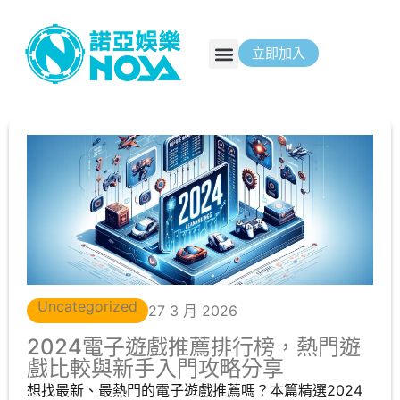
立即加入
Uncategorized
27 3 月 2026
2024電子遊戲推薦排行榜，熱門遊
戲比較與新手入門攻略分享
想找最新、最熱門的電子遊戲推薦嗎？本篇精選2024